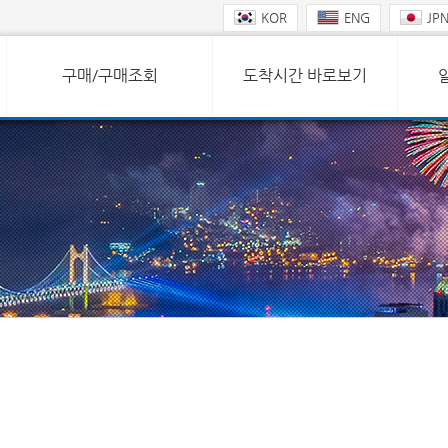
KOR
ENG
JP
구매/구매조회
도착시간 바로보기