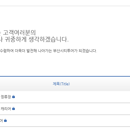
 고객여러분의
나 귀중하게 생각하겠습니다.
수렴하여 더욱더 발전해 나아가는 부산시티투어가 되겠습니다.
제목(Title)
 정류장
 캐리어
어