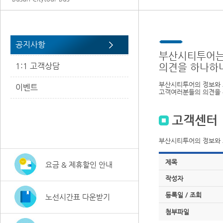
공지사항
부산시티투어는
1:1 고객상담
의견을 하나하
부산시티투어의 정보와 
이벤트
고객여러분들의 의견을 
고객센터
부산시티투어의 정보와 
제목
요금 & 제휴할인 안내
작성자
등록일 / 조회
노선시간표 다운받기
첨부파일