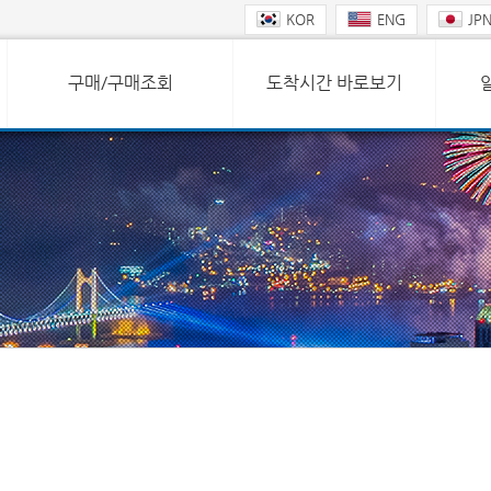
KOR
ENG
JP
구매/구매조회
도착시간 바로보기