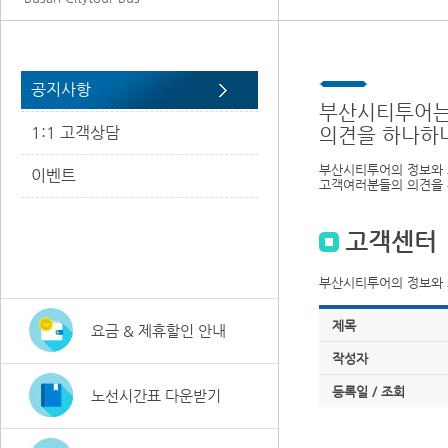
공지사항
부산시티투어는
1:1 고객상담
의견을 하나하
부산시티투어의 정보와 
이벤트
고객여러분들의 의견을 
고객센터
부산시티투어의 정보와 
제목
요금 & 제휴할인 안내
작성자
등록일 / 조회
노선시간표 다운받기