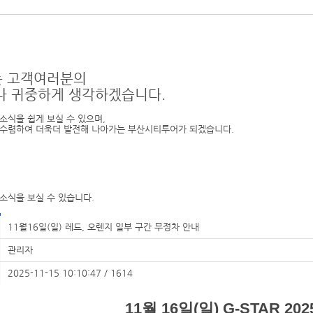
 고객여러분의
나 귀중하게 생각하겠습니다.
소식을 쉽게 보실 수 있으며,
수렴하여 더욱더 발전해 나아가는 부산시티투어가 되겠습니다.
소식을 보실 수 있습니다.
11월16일(일) 레드, 오렌지 일부 구간 무정차 안내
관리자
2025-11-15 10:10:47 / 1614
11월 16일(일)
G-STAR 2