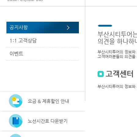
공지사항
부산시티투어는
1:1 고객상담
의견을 하나하
부산시티투어의 정보와 
이벤트
고객여러분들의 의견을 
고객센터
부산시티투어의 정보와 
요금 & 제휴할인 안내
노선시간표 다운받기