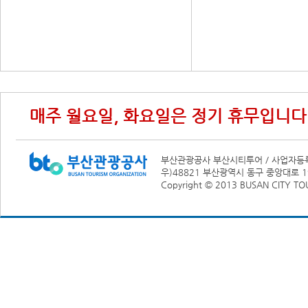
매주 월요일, 화요일은 정기 휴무입니다
부산관광공사 부산시티투어 / 사업자등록번호
우)48821 부산광역시 동구 중앙대로 19
Copyright © 2013 BUSAN CITY TOUR.