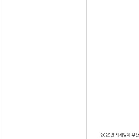
2025년 새해맞이 부